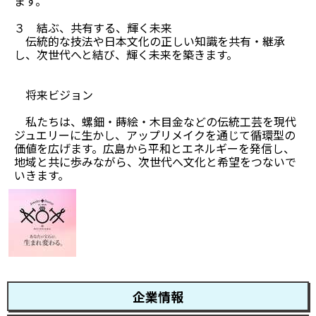
ます。
３ 結ぶ、共有する、輝く未来
伝統的な技法や日本文化の正しい知識を共有・継承
し、次世代へと結び、輝く未来を築きます。
将来ビジョン
私たちは、螺鈿・蒔絵・木目金などの伝統工芸を現代
ジュエリーに生かし、アップリメイクを通じて循環型の
価値を広げます。広島から平和とエネルギーを発信し、
地域と共に歩みながら、次世代へ文化と希望をつないで
いきます。
企業情報