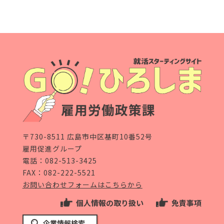
〒730-8511 広島市中区基町10番52号
雇用促進グループ
電話：
082-513-3425
FAX：082-222-5521
お問い合わせフォームはこちらから
個人情報の取り扱い
免責事項
企業情報検索