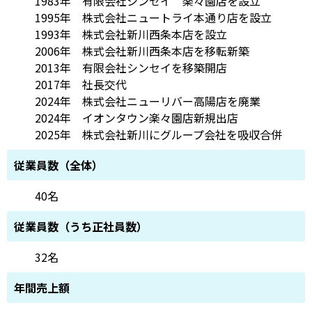
1983年 有限会社シンセイ 楽々園店を設立
1995年 株式会社ニュートライ本通り店を設立
1993年 株式会社新川西条本店を設立
2006年 株式会社新川西条本店を移転新築
2013年 有限会社シンセイを移築開店
2017年 社長交代
2024年 株式会社ニューリバー高陽店を廃業
2024年 イオンタウン楽々園店新規出店
2025年 株式会社新川にグループ会社を吸収合併
従業員数（全体）
40名
従業員数（うち正社員数）
32名
年間売上額