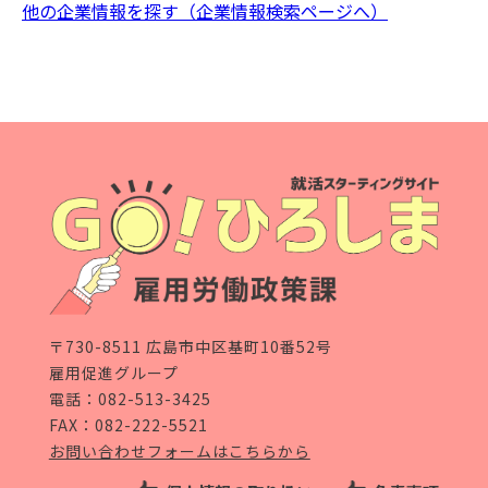
他の企業情報を探す（企業情報検索ページへ）
〒730-8511 広島市中区基町10番52号
雇用促進グループ
電話：
082-513-3425
FAX：082-222-5521
お問い合わせフォームはこちらから