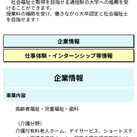
社会福祉士取得を目指せる通信制の大学への推薦を受
けることができます。
授業料の補助を受け、働きながら大卒認定と社会福祉士
を目指せます！
企業情報
仕事体験・インターンシップ等情報
企業情報
事業内容
高齢者福祉・児童福祉・歯科
〈介護分野〉
介護付有料老人ホーム、デイサービス、ショートステ