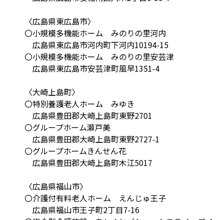
〈広島県東広島市〉
〇小規模多機能ホーム みのりの里河内
広島県東広島市河内町下河内10194-15
〇小規模多機能ホーム みのりの里安芸津
広島県東広島市安芸津町風早1351-4
〈大崎上島町〉
〇特別養護老人ホーム みゆき
広島県豊田郡大崎上島町東野2701
〇グループホーム瀬戸美
広島県豊田郡大崎上島町東野2727-1
〇グループホームきんせん花
広島県豊田郡大崎上島町木江5017
〈広島県福山市〉
〇介護付有料老人ホーム えんじゅ王子
広島県福山市王子町2丁目7-16