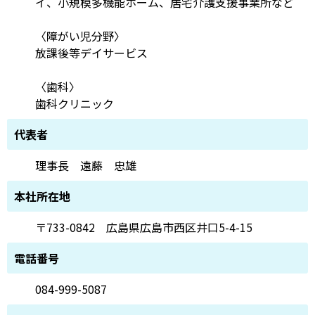
イ、小規模多機能ホーム、居宅介護支援事業所など
〈障がい児分野〉
放課後等デイサービス
〈歯科〉
歯科クリニック
代表者
理事長 遠藤 忠雄
本社所在地
〒733-0842 広島県広島市西区井口5-4-15
電話番号
084-999-5087