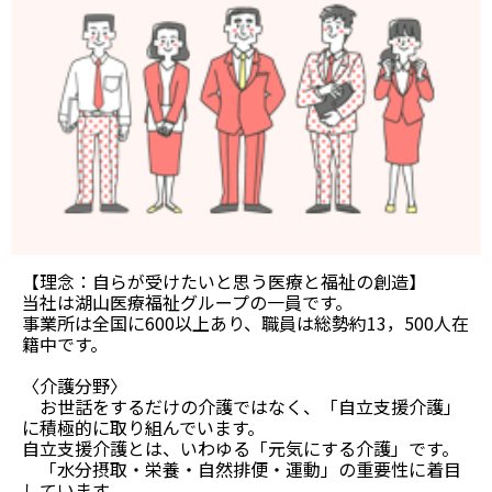
【理念：自らが受けたいと思う医療と福祉の創造】
当社は湖山医療福祉グループの一員です。
事業所は全国に600以上あり、職員は総勢約13，500人在
籍中です。
〈介護分野〉
お世話をするだけの介護ではなく、「自立支援介護」
に積極的に取り組んでいます。
自立支援介護とは、いわゆる「元気にする介護」です。
「水分摂取・栄養・自然排便・運動」の重要性に着目
しています。