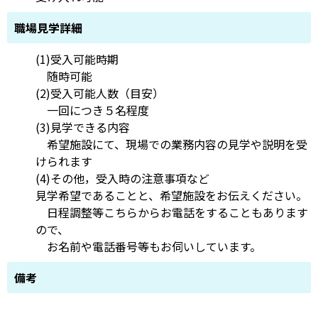
職場見学詳細
(1)受入可能時期
随時可能
(2)受入可能人数（目安）
一回につき５名程度
(3)見学できる内容
希望施設にて、現場での業務内容の見学や説明を受
けられます
(4)その他，受入時の注意事項など
見学希望であることと、希望施設をお伝えください。
日程調整等こちらからお電話をすることもあります
ので、
お名前や電話番号等もお伺いしています。
備考