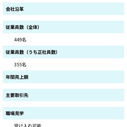
会社沿革
従業員数（全体）
449名
従業員数（うち正社員数）
355名
年間売上額
主要取引先
職場見学
受け入れ可能