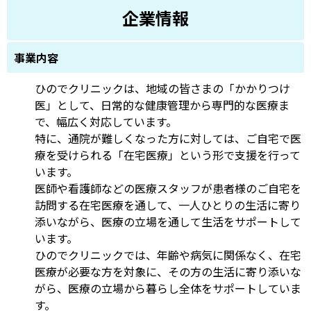
企業情報
事業内容
ひのでクリニックは、地域の皆さまの「かかりつけ
医」として、日常的な健康管理から専門的な医療ま
で、幅広く対応しています。
特に、通院が難しくなった方に対しては、ご自宅で医
療を受けられる「在宅医療」という形で支援を行って
います。
医師や看護師などの医療スタッフが患者様のご自宅を
訪問する在宅医療を通して、一人ひとりの生活に寄り
添いながら、医療の立場を通して生活をサポートして
います。
ひのでクリニックでは、年齢や病気に関係なく、在宅
医療が必要な方を対象に、その方の生活に寄り添いな
がら、医療の立場から暮らし全体をサポートしていま
す。