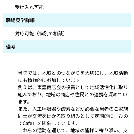
受け入れ可能
職場見学詳細
対応可能（個別で相談）
備考
当院では、地域とのつながりを大切にし、地域活動
にも積極的に参加しています。
例えば、東雲商店会の役員として地域活性化に取り
組んでおり、地域の商店や住民との連携を深めてい
ます。
また、人工呼吸器や酸素などが必要な患者のご家族
同士が交流をはかる取り組みとして定期的に「ひの
でCafe」を開催しています。
これらの活動を通じて、地域の皆様に寄り添い、支