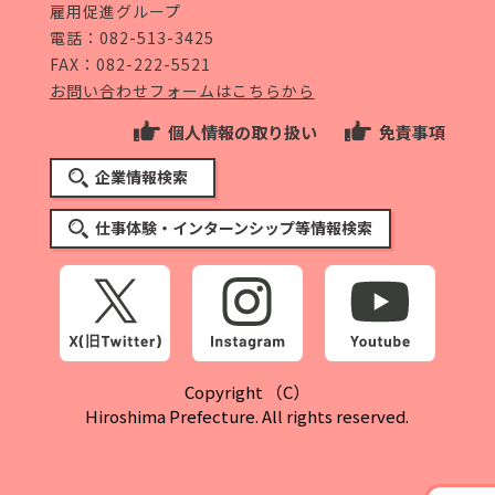
雇用促進グループ
電話：
082-513-3425
FAX：082-222-5521
お問い合わせフォームはこちらから
個人情報の取り扱い
免責事項
企業情報検索
仕事体験・インターンシップ等情報検索
Copyright （C）
Hiroshima Prefecture. All rights reserved.