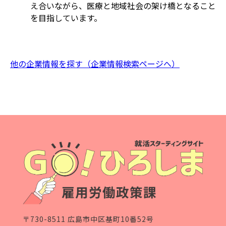
え合いながら、医療と地域社会の架け橋となること
を目指しています。
他の企業情報を探す（企業情報検索ページへ）
〒730-8511 広島市中区基町10番52号