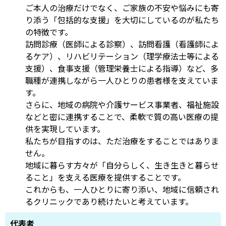
ご本人の治療だけでなく、ご家族の不安や悩みにも寄
り添う「包括的な支援」を大切にしているのが私たち
の特徴です。
訪問診療（医師による診察）、訪問看護（看護師によ
るケア）、リハビリテーション（理学療法士等による
支援）、食事支援（管理栄養士による指導）など、多
職種が連携しながら一人ひとりの患者様を支えていま
す。
さらに、地域の病院や介護サービス事業者、福祉施設
などと密に連携することで、柔軟で質の高い医療の提
供を実現しています。
私たちが目指すのは、ただ治療をすることではありま
せん。
地域に暮らす方々が「自分らしく、生き生きと暮らせ
ること」を支える医療を提供することです。
これからも、一人ひとりに寄り添い、地域に信頼され
るクリニックであり続けたいと考えています。
代表者