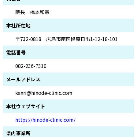
院長 橋本和憲
本社所在地
〒732-0818 広島市南区段原日出1-12-18-101
電話番号
082-236-7310
メールアドレス
kanri@hinode-clinic.com
本社ウェブサイト
https://hinode-clinic.com/
県内事業所