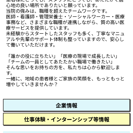
心地の良い場所でありたいと願っています。
当院の強みは、職種を超えたチームワークです。
医師・看護師・管理栄養士・ソーシャルワーカー・医療
事務など、さまざまな職種が連携しながら、質の高い医
療サービスを提供しています。
未経験からスタートしたスタッフも多く、丁寧なマニュ
アルや先輩のサポート体制も整っていますので、安心し
て働いていただけます。
「誰かの役に立ちたい」「医療の現場で成長したい」
「チームの一員としてあたたかい職場で働きたい」
そんな思いをお持ちの方を、私たちは心から歓迎しま
す。
一緒に、地域の患者様とご家族の笑顔を、もっともっと
増やしていきませんか？
企業情報
仕事体験・インターンシップ等情報