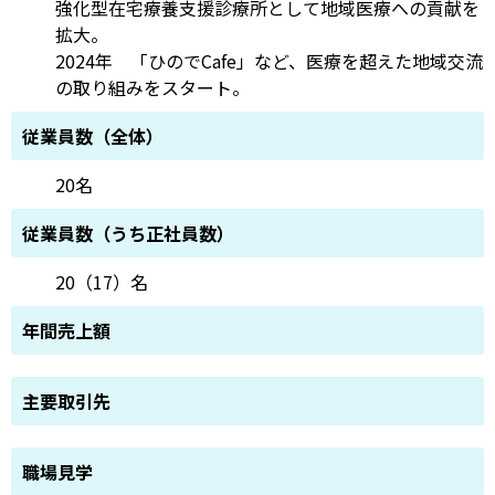
強化型在宅療養支援診療所として地域医療への貢献を
拡大。
2024年 「ひのでCafe」など、医療を超えた地域交流
の取り組みをスタート。
従業員数（全体）
20名
従業員数（うち正社員数）
20（17）名
年間売上額
主要取引先
職場見学