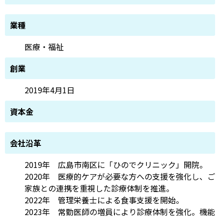
業種
医療・福祉
創業
2019年4月1日
資本金
会社沿革
2019年 広島市南区に「ひのでクリニック」開院。
2020年 医療的ケアが必要な方への支援を強化し、ご
家族との連携を重視した診療体制を推進。
2022年 管理栄養士による食事支援を開始。
2023年 常勤医師の増員により診療体制を強化。機能