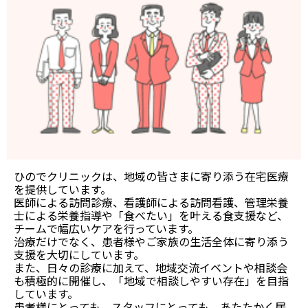
ひのでクリニックは、地域の皆さまに寄り添う在宅医療
を提供しています。
医師による訪問診療、看護師による訪問看護、管理栄養
士による栄養指導や「食べたい」を叶える食支援など、
チームで幅広いケアを行っています。
治療だけでなく、患者様やご家族の生活全体に寄り添う
支援を大切にしています。
また、日々の診療に加えて、地域交流イベントや相談会
も積極的に開催し、「地域で相談しやすい存在」を目指
しています。
患者様にとっても、スタッフにとっても、あたたかく居