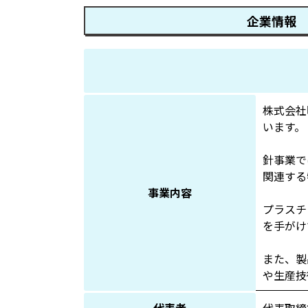
企業情報
株式会社
います。
針事業で
関連する
事業内容
プラスチ
を手がけ
また、製
や生産技