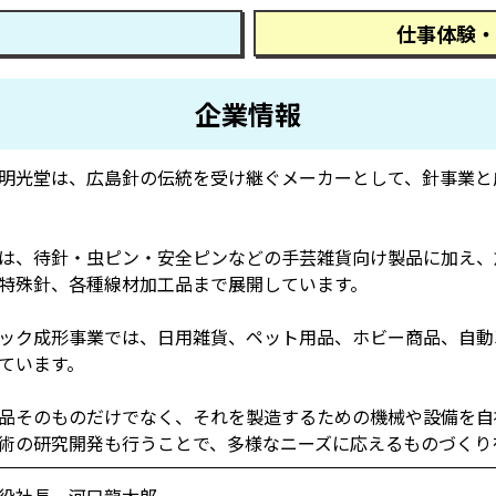
仕事体験・
企業情報
明光堂は、広島針の伝統を受け継ぐメーカーとして、針事業と
は、待針・虫ピン・安全ピンなどの手芸雑貨向け製品に加え、
特殊針、各種線材加工品まで展開しています。
ック成形事業では、日用雑貨、ペット用品、ホビー商品、自動
ています。
品そのものだけでなく、それを製造するための機械や設備を自
術の研究開発も行うことで、多様なニーズに応えるものづくり