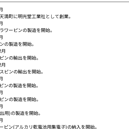
月
天満町に明光堂工業社として創業。
月
ラワーピンの製造を開始。
月
ンの製造を開始。
2月
ピンの輸出を開始。
2月
スピンの輸出を開始。
月
ピンの製造を開始。
月
ピンの製造を開始。
月
輸出用)の製造を開始。
月
ーピン(アルカリ乾電池用集電子)の納入を開始。