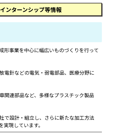
インターンシップ等情報
成形事業を中心に幅広いものづくりを行って
放電針などの電気・弱電部品、医療分野に
車関連部品など、多様なプラスチック製品
社で設計・組立し、さらに新たな加工方法
を実現しています。