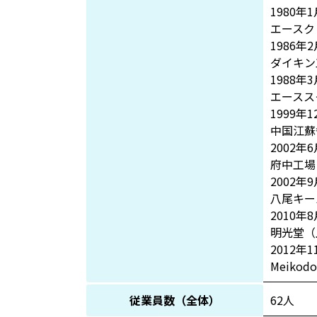
1980年1
エースク
1986年2
ダイキン
1988年3
エースス
1999年1
中国江蘇
2002年6
府中工場
2002年9
八尾キー
2010年8
明光堂（
2012年1
Meikodo
従業員数（全体）
62人