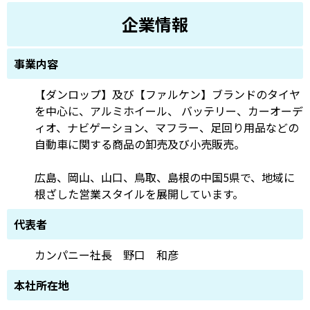
企業情報
事業内容
【ダンロップ】及び【ファルケン】ブランドのタイヤ
を中心に、アルミホイール、 バッテリー、カーオーデ
ィオ、ナビゲーション、マフラー、足回り用品などの
自動車に関する商品の卸売及び小売販売。
広島、岡山、山口、鳥取、島根の中国5県で、地域に
根ざした営業スタイルを展開しています。
代表者
カンパニー社長 野口 和彦
本社所在地