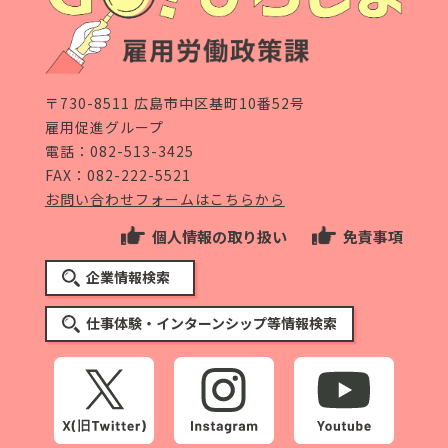
〒730-8511 広島市中区基町10番52号
雇用促進グループ
電話：
082-513-3425
FAX：082-222-5521
お問い合わせフォームはこちらから
個人情報の取り扱い
免責事項
企業情報検索
仕事体験・インターンシップ等情報検索