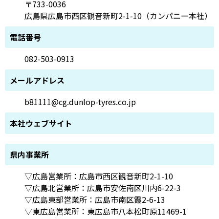
〒733-0036
広島県広島市西区観音新町2-1-10（カンパニー本社）
電話番号
082-503-0913
メールアドレス
b81111@cg.dunlop-tyres.co.jp
本社ウェブサイト
県内事業所
▽広島営業所：広島市西区観音新町2-1-10
▽広島北営業所：広島市安佐南区川内6-22-3
▽広島東部営業所：広島市南区霞2-6-13
▽東広島営業所：東広島市八本松町原11469-1