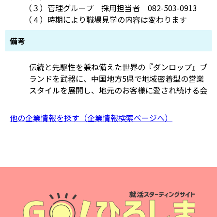
（３）管理グループ 採用担当者 082-503-0913
（４）時期により職場見学の内容は変わります
備考
伝統と先駆性を兼ね備えた世界の『ダンロップ』ブ
ランドを武器に、中国地方5県で地域密着型の営業
スタイルを展開し、地元のお客様に愛され続ける会
他の企業情報を探す（企業情報検索ページへ）