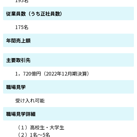
従業員数（うち正社員数）
175名
年間売上額
主要取引先
1，720億円（2022年12月期決算）
職場見学
受け入れ可能
職場見学詳細
（１）高校生・大学生
（２）1名～5名