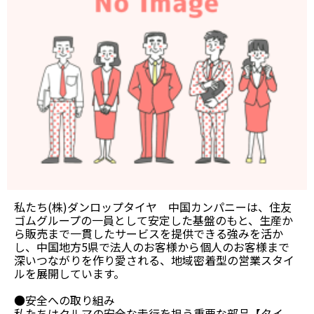
私たち(株)ダンロップタイヤ 中国カンパニーは、住友
ゴムグループの一員として安定した基盤のもと、生産か
ら販売まで一貫したサービスを提供できる強みを活か
し、中国地方5県で法人のお客様から個人のお客様まで
深いつながりを作り愛される、地域密着型の営業スタイ
ルを展開しています。
●安全への取り組み
私たちはクルマの安全な走行を担う重要な部品【タイ