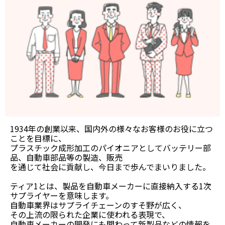
1934年の創業以来、国内外の様々なお客様のお役に立つ
ことを目標に、
プラスチック成形加工のパイオニアとしてバッテリー部
品、自動車部品等の製造、販売
を通じて社会に貢献し、今日まで歩んでまいりました。
ティア1とは、製品を自動車メーカーに直接納入する1次
サプライヤーを意味します。
自動車業界はサプライチェーンのすそ野が広く、
その上流の限られた企業に使われる表現で、
自動車メーカーの開発にも関わって新製品などの情報を