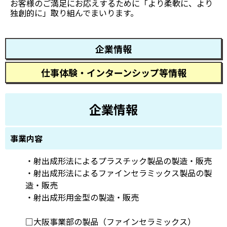
お客様のご満足にお応えするために「より柔軟に、より
独創的に」取り組んでまいります。
企業情報
仕事体験・インターンシップ等情報
企業情報
事業内容
・射出成形法によるプラスチック製品の製造・販売
・射出成形法によるファインセラミックス製品の製
造・販売
・射出成形用金型の製造・販売
□大阪事業部の製品（ファインセラミックス）