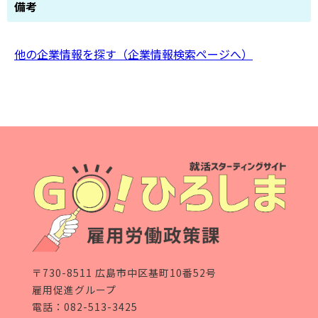
備考
他の企業情報を探す（企業情報検索ページへ）
〒730-8511 広島市中区基町10番52号
雇用促進グループ
電話：
082-513-3425