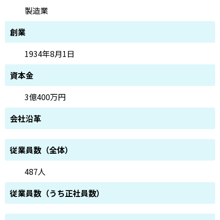
製造業
創業
1934年8月1日
資本金
3億400万円
会社沿革
従業員数（全体）
487人
従業員数（うち正社員数）