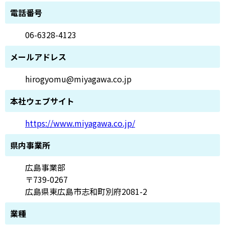
電話番号
06-6328-4123
メールアドレス
hirogyomu@miyagawa.co.jp
本社ウェブサイト
https://www.miyagawa.co.jp/
県内事業所
広島事業部
〒739-0267
広島県東広島市志和町別府2081-2
業種