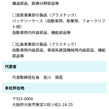
構造部品、医療分野部品等
□滋賀事業部の製品（プラスチック）
バッテリーケース（自動車用、産業用、フォークリフ
ト用）
自動車用内外装部品、機能部品等
□広島事業部の製品（プラスチック）
自動車用内装部品、車両系建設機械用内装部品、機能
部品等
代表者
代表取締役社長 宮川 愼吾
本社所在地
〒533-0004
大阪府大阪市東淀川区小松1-16-25