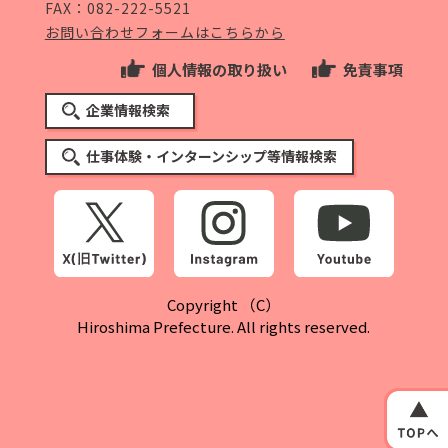
FAX：082-222-5521
お問い合わせフォームはこちらから
個人情報の取り扱い
免責事項
企業情報検索
仕事体験・インターンシップ等情報検索
Copyright （C）
Hiroshima Prefecture. All rights reserved.