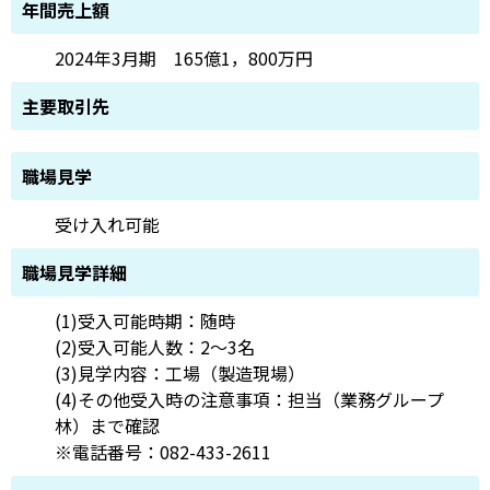
年間売上額
2024年3月期 165億1，800万円
主要取引先
職場見学
受け入れ可能
職場見学詳細
(1)受入可能時期：随時
(2)受入可能人数：2～3名
(3)見学内容：工場（製造現場）
(4)その他受入時の注意事項：担当（業務グループ
林）まで確認
※電話番号：082-433-2611