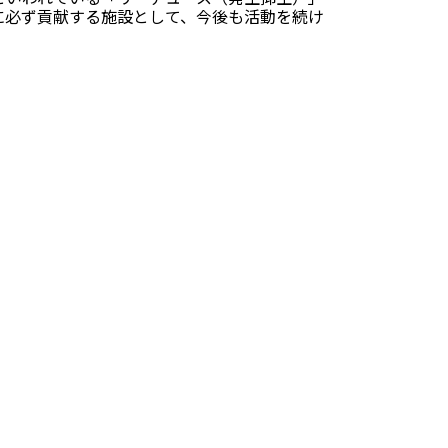
に必ず貢献する施設として、今後も活動を続け