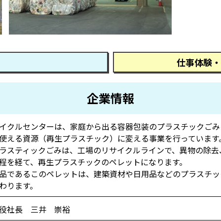
仕事体験・
企業情報
イクルセンターは、家庭から出る容器包装のプラスチックごみ
使える資源（再生プラスチック）に変える事業を行っています
ラスティックごみは、工場のリサイクルラインで、異物の除去
程を経て、再生プラスチックのペレットになります。
品であるこのペレットは、建築資材や日用品などのプラスチッ
わります。
役社長 三井 崇裕