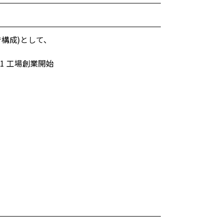
で構成)として、
 1 工場創業開始