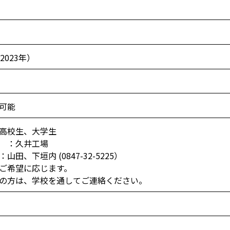
2023年）
可能
高校生、大学生
 ：久井工場
山田、下垣内 (0847-32-5225）
ご希望に応じます。
の方は、学校を通してご連絡ください。