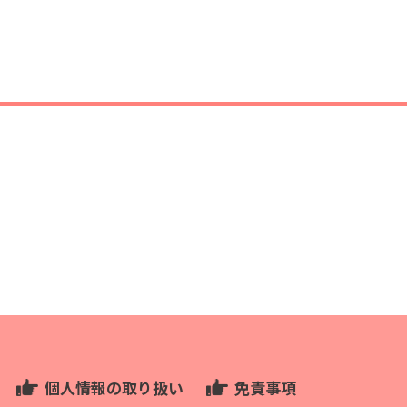
個人情報の取り扱い
免責事項