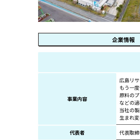
企業情報
広島リサ
もう一度
原料のプ
事業内容
などの過
当社の製
生まれ変
代表者
代表取締