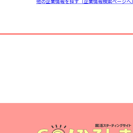
他の企業情報を探す（企業情報検索ページへ