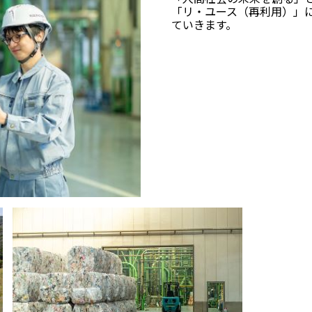
「リ・ユース（再利用）」
ていきます。