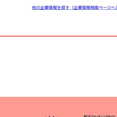
他の企業情報を探す（企業情報検索ページへ