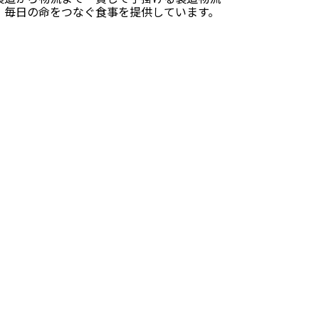
、毎日の命をつなぐ食事を提供しています。