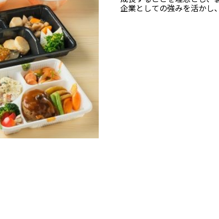
企業としての強みを活かし