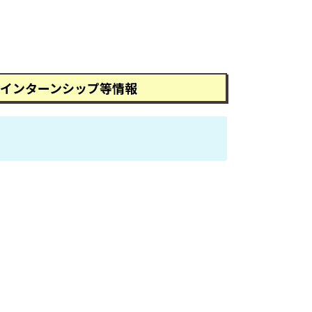
インターンシップ等情報