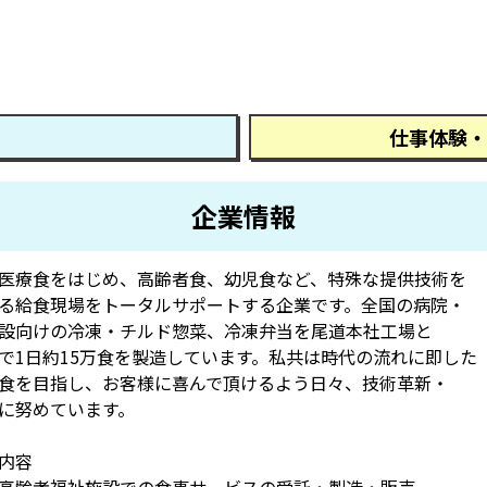
仕事体験・
企業情報
医療食をはじめ、高齢者食、幼児食など、特殊な提供技術を
る給食現場をトータルサポートする企業です。全国の病院・
設向けの冷凍・チルド惣菜、冷凍弁当を尾道本社工場と
で1日約15万食を製造しています。私共は時代の流れに即した
食を目指し、お客様に喜んで頂けるよう日々、技術革新・
に努めています。
内容