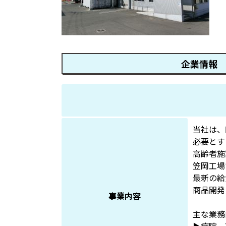
企業情報
当社は、
必要とす
高齢者施
笠岡工場
最新の給
商品開発
事業内容
主な業務