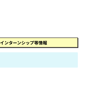
インターンシップ等情報