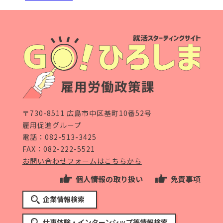
〒730-8511 広島市中区基町10番52号
雇用促進グループ
電話：
082-513-3425
FAX：082-222-5521
お問い合わせフォームはこちらから
個人情報の取り扱い
免責事項
企業情報検索
仕事体験・インターンシップ等情報検索