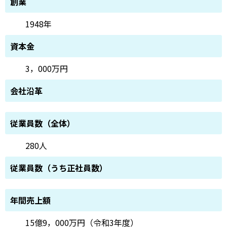
創業
1948年
資本金
3，000万円
会社沿革
従業員数（全体）
280人
従業員数（うち正社員数）
年間売上額
15億9，000万円（令和3年度）