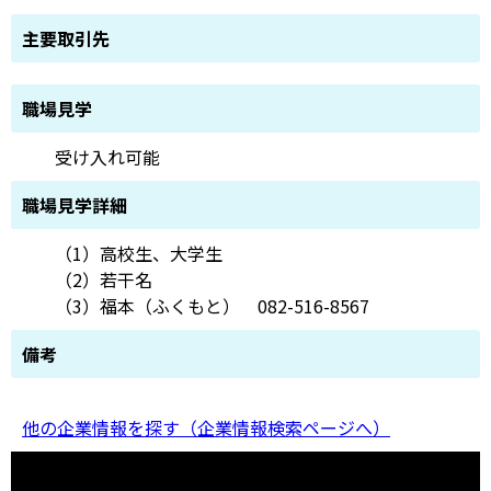
主要取引先
職場見学
受け入れ可能
職場見学詳細
（1）高校生、大学生
（2）若干名
（3）福本（ふくもと） 082-516-8567
備考
他の企業情報を探す（企業情報検索ページへ）