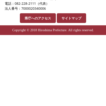
電話：082-228-2111（代表）
法人番号：7000020340006
県庁へのアクセス
サイトマップ
Copyright © 2018 Hiroshima Prefecture. All rights reserved.