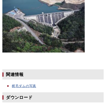
関連情報
梶毛ダムの写真
ダウンロード