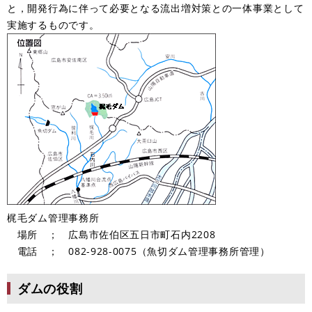
と，開発行為に伴って必要となる流出増対策との一体事業として
実施するものです。
梶毛ダム管理事務所
場所 ； 広島市佐伯区五日市町石内2208
電話 ； 082-928-0075（魚切ダム管理事務所管理）
ダムの役割