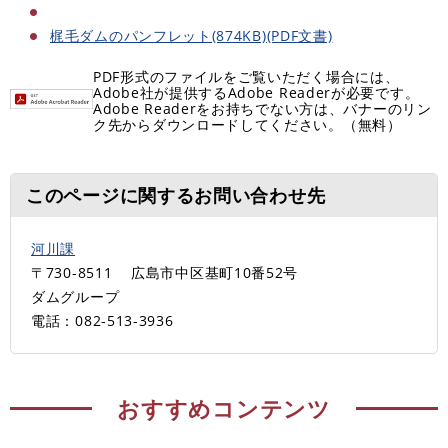
梶毛ダムのパンフレット(874KB)(PDF文書)
PDF形式のファイルをご覧いただく場合には、
Adobe社が提供するAdobe Readerが必要です。
Adobe Readerをお持ちでない方は、バナーのリン
ク先からダウンロードしてください。（無料）
このページに関するお問い合わせ先
河川課
〒730-8511
広島市中区基町10番52号
ダムグループ
電話：082-513-3936
おすすめコンテンツ