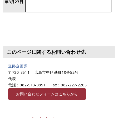
年3月27日
このページに関するお問い合わせ先
道路企画課
〒730-8511
広島市中区基町10番52号
代表
電話：082-513-3891
Fax：082-227-2205
お問い合わせフォームはこちらから