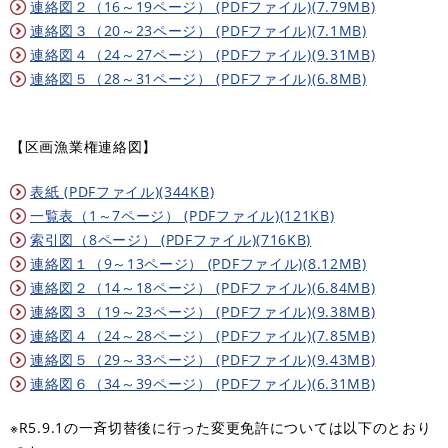
連絡図２（16～19ページ） (PDFファイル)(7.79MB)
連絡図３（20～23ページ） (PDFファイル)(7.1MB)
連絡図４（24～27ページ） (PDFファイル)(9.31MB)
連絡図５（28～31ページ） (PDFファイル)(6.8MB)
【区画漁業権連絡図】
表紙 (PDFファイル)(344KB)
一覧表（1～7ページ） (PDFファイル)(121KB)
索引図（8ページ） (PDFファイル)(716KB)
連絡図１（9～13ページ） (PDFファイル)(8.12MB)
連絡図２（14～18ページ） (PDFファイル)(6.84MB)
連絡図３（19～23ページ） (PDFファイル)(9.38MB)
連絡図４（24～28ページ） (PDFファイル)(7.85MB)
連絡図５（29～33ページ） (PDFファイル)(9.43MB)
連絡図６（34～39ページ） (PDFファイル)(6.31MB)
※R5.9.1の一斉切替後に行った変更免許については以下のとおり