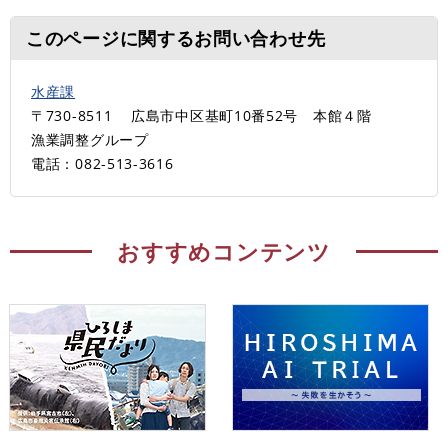
このページに関するお問い合わせ先
水産課
〒730-8511
広島市中区基町10番52号 本館４階
漁業調整グループ
電話：082-513-3616
おすすめコンテンツ