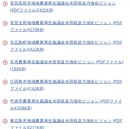
安芸高田市地域農業再生協議会水田収益力強化ビジョン
(PDFファイル)(302KB)
安芸太田地域農業再生協議会水田収益力強化ビジョン (PDF
ファイル)(270KB)
北広島町地域農業再生協議会水田収益力強化ビジョン (PDF
ファイル)(322KB)
呉市農業再生協議会水田収益力強化ビジョン (PDFファイル)
(190KB)
江田島市地域農業再生協議会水田収益力強化ビジョン (PDF
ファイル)(162KB)
竹原市農業再生協議会水田収益力強化ビジョン (PDFファイ
ル)(208KB)
東広島市地域農業再生協議会水田収益力強化ビジョン (PDF
ファイル)(271KB)