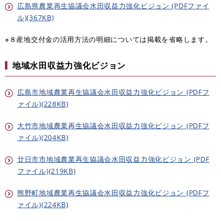
広島県農業再生協議会水田収益力強化ビジョン (PDFファイ
ル)(367KB)
※８産地交付金の活用方法の明細については掲載を省略します。
地域水田収益力強化ビジョン
広島市地域農業再生協議会水田収益力強化ビジョン (PDFフ
ァイル)(228KB)
大竹市地域農業再生協議会水田収益力強化ビジョン (PDFフ
ァイル)(204KB)
廿日市市地域農業再生協議会水田収益力強化ビジョン (PDF
ファイル)(219KB)
熊野町地域農業再生協議会水田収益力強化ビジョン (PDFフ
ァイル)(224KB)