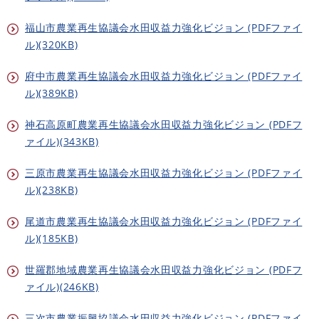
福山市農業再生協議会水田収益力強化ビジョン (PDFファイ
ル)(320KB)
府中市農業再生協議会水田収益力強化ビジョン (PDFファイ
ル)(389KB)
神石高原町農業再生協議会水田収益力強化ビジョン (PDFフ
ァイル)(343KB)
三原市農業再生協議会水田収益力強化ビジョン (PDFファイ
ル)(238KB)
尾道市農業再生協議会水田収益力強化ビジョン (PDFファイ
ル)(185KB)
世羅郡地域農業再生協議会水田収益力強化ビジョン (PDFフ
ァイル)(246KB)
三次市農業振興協議会水田収益力強化ビジョン (PDFファイ