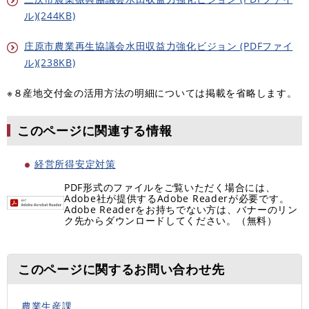
ル)(244KB)
庄原市農業再生協議会水田収益力強化ビジョン (PDFファイ
ル)(238KB)
※８産地交付金の活用方法の明細については掲載を省略します。
このページに関連する情報
経営所得安定対策
PDF形式のファイルをご覧いただく場合には、
Adobe社が提供するAdobe Readerが必要です。
Adobe Readerをお持ちでない方は、バナーのリン
ク先からダウンロードしてください。（無料）
このページに関するお問い合わせ先
農業生産課