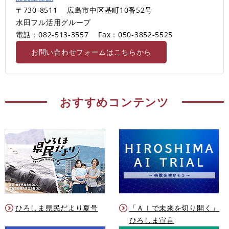
〒730-8511
広島市中区基町10番52号
水田フル活用グループ
電話：082-513-3557
Fax：050-3852-5525
お問い合わせフォームはこちらから
おすすめコンテンツ
ひろしま県民だより夏号
「ＡＩで未来を切り開く」
ひろしま宣言