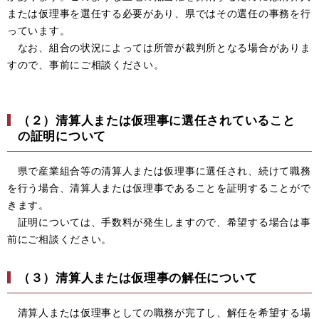
または仮理事を選任する必要があり、県ではその選任の事務を行
っています。
なお、組合の状況によっては所管が裁判所となる場合がありま
すので、事前にご相談ください。
（２）清算人または仮理事に選任されていること
の証明について
県で産業組合等の清算人または仮理事に選任され、続けて職務
を行う場合、清算人または仮理事であることを証明することがで
きます。
証明については、手数料が発生しますので、希望する場合は事
前にご相談ください。
（３）清算人または仮理事の解任について
清算人または仮理事としての職務が完了し、解任を希望する場