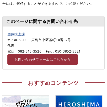
合には、解任することができますので、ご相談ください。
このページに関するお問い合わせ先
団体検査課
〒730-8511
広島市中区基町10番52号
代表
電話：082-513-3526
Fax：050-3852-5521
お問い合わせフォームはこちらから
おすすめコンテンツ