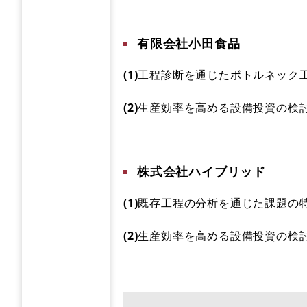
有限会社小田食品
(1)
工程診断を通じたボトルネック
(2)
生産効率を高める設備投資の検
株式会社ハイブリッド
(1)
既存工程の分析を通じた課題の
(2)
生産効率を高める設備投資の検