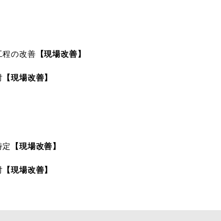
工程の改善
【現場改善】
討
【現場改善】
特定
【現場改善】
討
【現場改善】