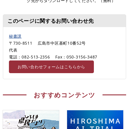
ク先からダウンロードしてください。（無料）
このページに関するお問い合わせ先
秘書課
〒730-8511
広島市中区基町10番52号
代表
電話：082-513-2356
Fax：050-3156-3487
お問い合わせフォームはこちらから
おすすめコンテンツ