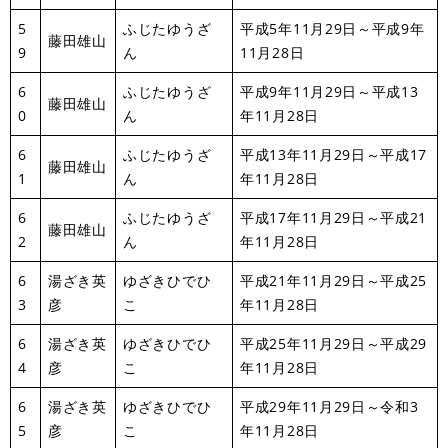
5
ふじたゆうざ
平成5年11月29日～平成9年
藤田雄山
9
ん
11月28日
6
ふじたゆうざ
平成9年11月29日～平成13
藤田雄山
0
ん
年11月28日
6
ふじたゆうざ
平成13年11月29日～平成17
藤田雄山
1
ん
年11月28日
6
ふじたゆうざ
平成17年11月29日～平成21
藤田雄山
2
ん
年11月28日
6
湯ざき英
ゆざきひでひ
平成21年11月29日～平成25
3
彦
こ
年11月28日
6
湯ざき英
ゆざきひでひ
平成25年11月29日～平成29
4
彦
こ
年11月28日
6
湯ざき英
ゆざきひでひ
平成29年11月29日～令和3
5
彦
こ
年11月28日