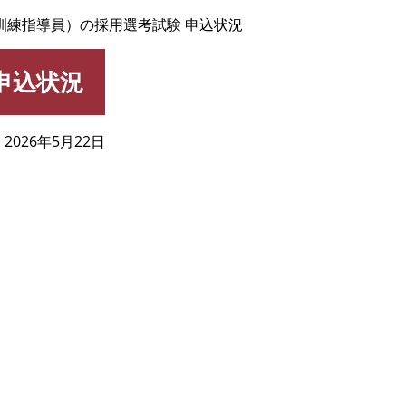
訓練指導員）の採用選考試験 申込状況
申込状況
2026年5月22日