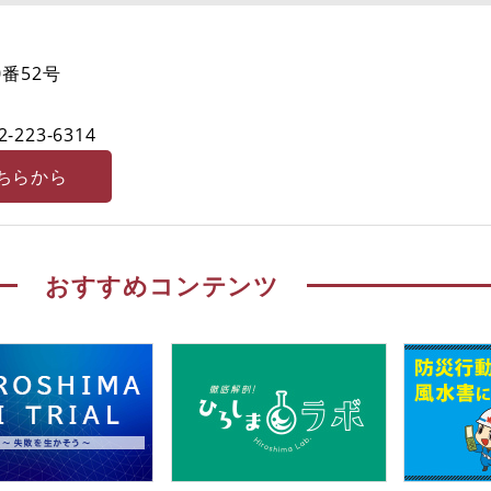
番52号
2-223-6314
ちらから
おすすめコンテンツ