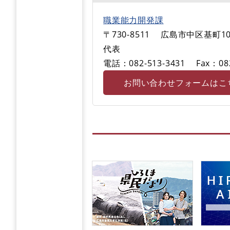
職業能力開発課
〒730-8511
広島市中区基町10
代表
電話：082-513-3431
Fax：08
お問い合わせフォームはこ