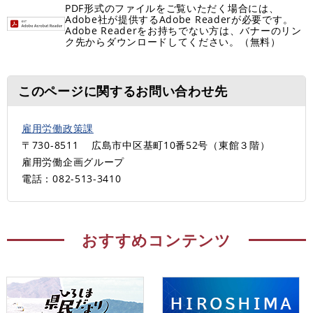
PDF形式のファイルをご覧いただく場合には、
Adobe社が提供するAdobe Readerが必要です。
Adobe Readerをお持ちでない方は、バナーのリン
ク先からダウンロードしてください。（無料）
このページに関するお問い合わせ先
雇用労働政策課
〒730-8511
広島市中区基町10番52号（東館３階）
雇用労働企画グループ
電話：082-513-3410
おすすめコンテンツ