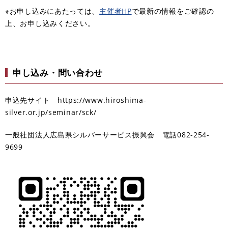
※お申し込みにあたっては、
主催者HP
で最新の情報をご確認の
上、お申し込みください。
申し込み・問い合わせ
申込先サイト https://www.hiroshima-
silver.or.jp/seminar/sck/
一般社団法人広島県シルバーサービス振興会 電話082-254-
9699