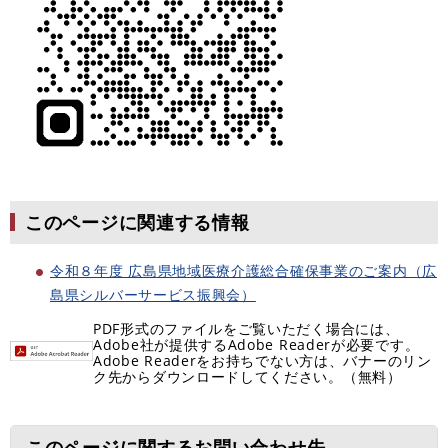
このページに関連する情報
令和８年度 広島県地域医療介護総合確保事業のご案内（広
島県シルバーサービス振興会）
PDF形式のファイルをご覧いただく場合には、
Adobe社が提供するAdobe Readerが必要です。
Adobe Readerをお持ちでない方は、バナーのリン
ク先からダウンロードしてください。（無料）
このページに関するお問い合わせ先