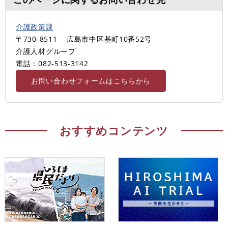
介護政策課
〒730-8511
広島市中区基町10番52号
介護人材グループ
電話：082-513-3142
お問い合わせフォームはこちらから
おすすめコンテンツ