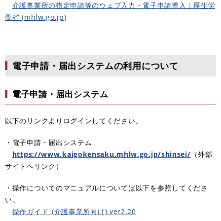
介護事業所の指定申請等のウェブ⼊⼒・電⼦申請導⼊｜厚生労
働省 (mhlw.go.jp)
電子申請・届出システムの利用について
電子申請・届出システム
以下のリンクよりログインしてください。
・電子申請・届出システム
https://www.kaigokensaku.mhlw.go.jp/shinsei/
（外部
サイトへリンク）
・操作についてのマニュアルについては以下を参照してくださ
い。
操作ガイド_(介護事業所向け) ver2.20