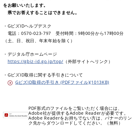
をお願いいたします。
県でお答えすることはできません。
・GビズIDヘルプデスク
電話：0570-023-797 受付時間：9時00分から17時00分
（土、日、祝日、年末年始を除く）​
・デジタル庁ホームページ
https://gbiz-id.go.jp/top/
（外部サイトへリンク）
・GビズID取得に関する手引きについて
GビズID取得の手引き (PDFファイル)(1013KB)
PDF形式のファイルをご覧いただく場合には、
Adobe社が提供するAdobe Readerが必要です。
Adobe Readerをお持ちでない方は、バナーのリン
ク先からダウンロードしてください。（無料）