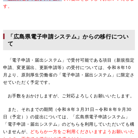
す。
「広島県電子申請システム」からの移行につい
て
「電子申請・届出システム」で受付可能である項目（新規指定
申請、変更届出、更新申請等）の受付については、令和８年10
月より、原則厚生労働省の「電子申請・届出システム」に限定さ
せていただく予定です。
お手数をおかけしますが、ご対応よろしくお願いいたします。
また、それまでの期間（令和８年３月31日～令和８年９月30
日（予定））の提出については、「広島県電子申請システム」
「電子申請・届出システム」のどちらを利用していただいても構
いませんが、
どちらか一方をご利用くださいますようお願いいた