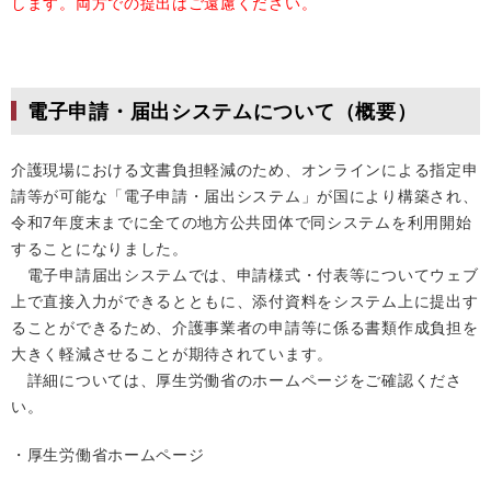
します。両方での提出はご遠慮ください。
電子申請・届出システムについて（概要）
介護現場における文書負担軽減のため、オンラインによる指定申
請等が可能な「電子申請・届出システム」が国により構築され、
令和7年度末までに全ての地方公共団体で同システムを利用開始
することになりました。
電子申請届出システムでは、申請様式・付表等についてウェブ
上で直接入力ができるとともに、添付資料をシステム上に提出す
ることができるため、介護事業者の申請等に係る書類作成負担を
大きく軽減させることが期待されています。
詳細については、厚生労働省のホームページをご確認くださ
い。
・厚生労働省ホームページ