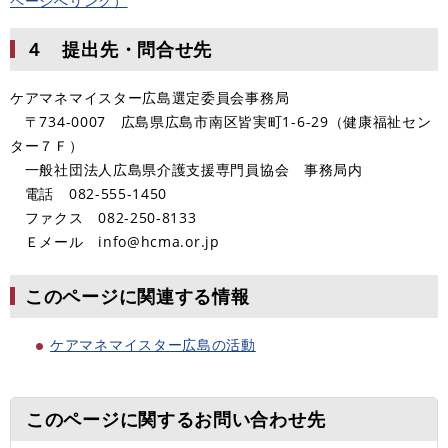
ページへリンク）
４ 提出先・問合せ先
ケアマネマイスター広島選定委員会事務局
〒734-0007 広島県広島市南区皆実町1-6-29（健康福祉セン
ター７Ｆ）
一般社団法人広島県介護支援専門員協会 事務局内
電話 082-555-1450
ファクス 082-250-8133
Ｅメール info@hcma.or.jp
このページに関連する情報
ケアマネマイスター広島の活動
このページに関するお問い合わせ先