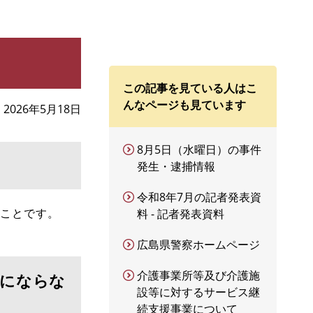
この記事を見ている人はこ
んなページも見ています
2026年5月18日
8月5日（水曜日）の事件
発生・逮捕情報
令和8年7月の記者発表資
ことです。
料 - 記者発表資料
広島県警察ホームページ
介護事業所等及び介護施
者にならな
設等に対するサービス継
続支援事業について