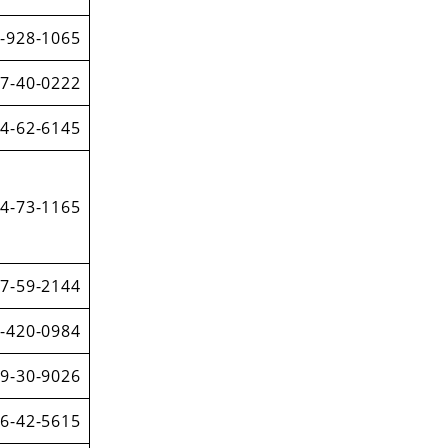
-928-1065
7-40-0222
4-62-6145
4-73-1165
7-59-2144
-420-0984
9-30-9026
6-42-5615