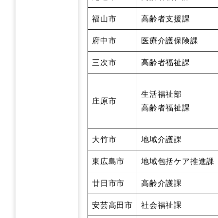
福山市
高齢者支援課
府中市
医療介護保険課
三次市
高齢者福祉課
生活福祉部
庄原市
高齢者福祉課
大竹市
地域介護課
東広島市
地域包括ケア推進課
廿日市市
高齢介護課
安芸高田市
社会福祉課