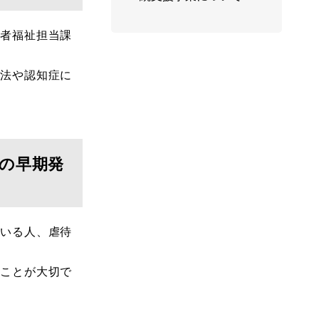
者福祉担当課
法や認知症に
の早期発
いる人、虐待
ことが大切で