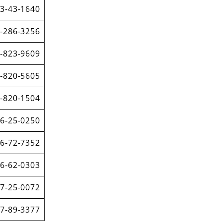
3-43-1640
-286-3256
-823-9609
-820-5605
-820-1504
6-25-0250
6-72-7352
6-62-0303
7-25-0072
7-89-3377