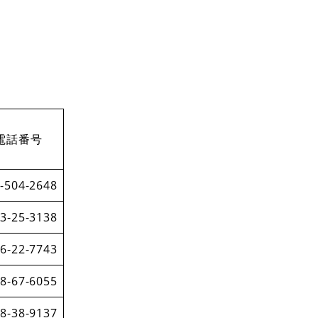
電話番号
-504-2648
3-25-3138
6-22-7743
8-67-6055
8-38-9137