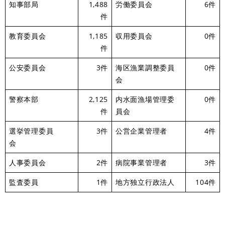
知事部局
1,488
労働委員会
6件
件
教育委員会
1,185
収用委員会
0件
件
公安委員会
3件
海区漁業調整委員
0件
会
警察本部
2,125
内水面漁場管理委
0件
件
員会
選挙管理委員
3件
公営企業管理者
4件
会
人事委員会
2件
病院事業管理者
3件
監査委員
1件
地方独立行政法人
104件