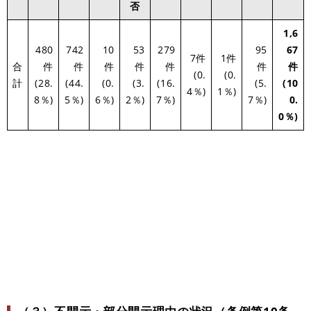
否
1,6
480
742
10
53
279
95
67
7件
1件
合
件
件
件
件
件
件
件
(0.
(0.
計
(28.
(44.
(0.
(3.
(16.
(5.
(10
4％)
1％)
8％)
5％)
6％)
2％)
7％)
7％)
0.
0％)