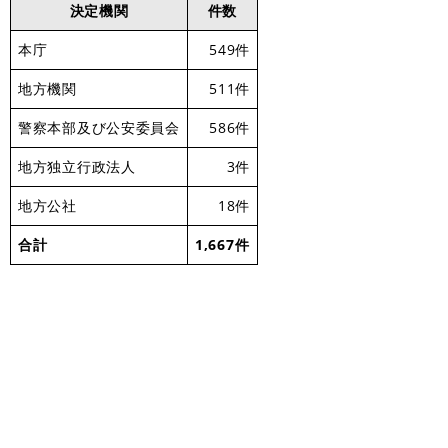
決定機関
件数
本庁
549件
地方機関
511件
警察本部及び公安委員会
586件
地方独立行政法人
3件
地方公社
18件
合計
1,667件