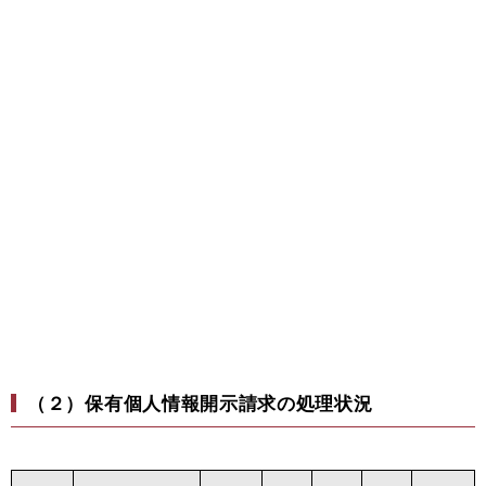
（２）保有個人情報開示請求の処理状況