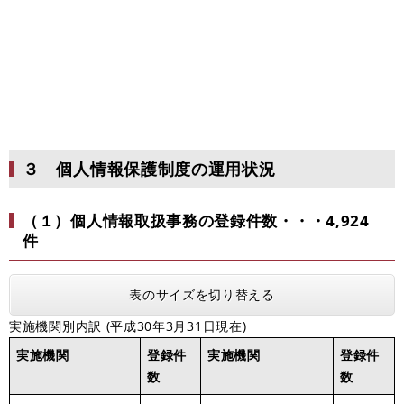
３ 個人情報保護制度の運用状況
（１）個人情報取扱事務の登録件数・・・4,924
件
表のサイズを切り替える
実施機関別内訳 (平成30年3月31日現在)
実施機関
登録件
実施機関
登録件
数
数