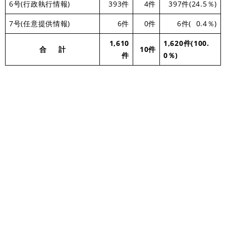
6号(行政執行情報)
393件
4件
397件(24.5％)
7号(任意提供情報)
6件
0件
6件( 0.4％)
1,610
1,620件(100.
合 計
10件
件
0％)