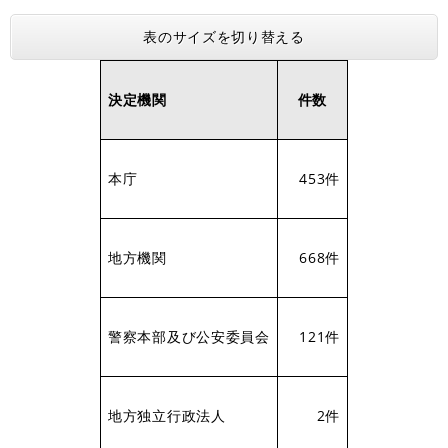
表のサイズを切り替える
決定機関
件数
本庁
453件
地方機関
668件
警察本部及び公安委員会
121件
地方独立行政法人
2件