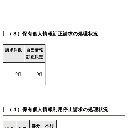
（３）保有個人情報訂正請求の処理状況
請求件数
自己情報
訂正決定
0件
0件
（４）保有個人情報利用停止請求の処理状況
部分
不利