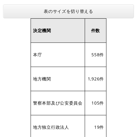
表のサイズを切り替える
決定機関
件数
本庁
558件
地方機関
1,926件
警察本部及び公安委員会
105件
地方独立行政法人
19件