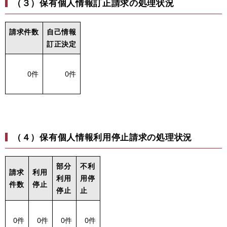
（３）保有個人情報訂正請求の処理状況
請求件数
自己情報
訂正決定
0件
0件
（４）保有個人情報利用停止請求の処理状況
部分
不利
請求
利用
利用
用停
件数
停止
停止
止
0件
0件
0件
0件