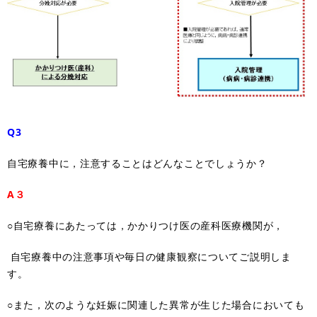
Q3
自宅療養中に，注意することはどんなことでしょうか？
A３
○自宅療養にあたっては，かかりつけ医の産科医療機関が，
自宅療養中の注意事項や毎日の健康観察についてご説明しま
す。
○また，次のような妊娠に関連した異常が生じた場合においても