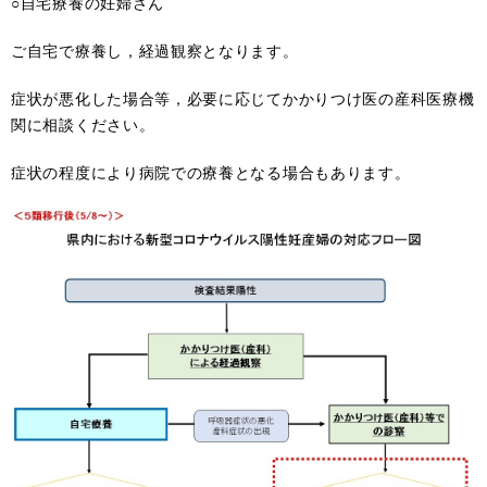
○自宅療養の妊婦さん
ご自宅で療養し，経過観察となります。
症状が悪化した場合等，必要に応じてかかりつけ医の産科医療機
関に相談ください。
症状の程度により病院での療養となる場合もあります。