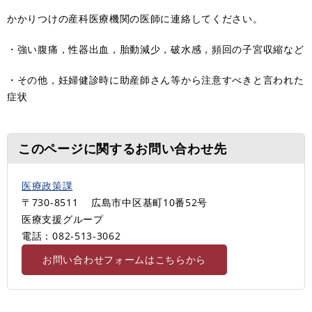
かかりつけの産科医療機関の医師に連絡してください。
・強い腹痛，性器出血，胎動減少，破水感，頻回の子宮収縮など
・その他，妊婦健診時に助産師さん等から注意すべきと言われた
症状
このページに関するお問い合わせ先
医療政策課
〒730-8511
広島市中区基町10番52号
医療支援グループ
電話：082-513-3062
お問い合わせフォームはこちらから