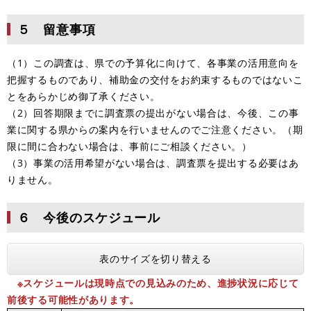
５ 留意事項
（1）この調査は、県での予算化に向けて、各事業の活用意向を
把握するものであり、補助金の交付をお約束するものではないこ
とをあらかじめ御了承ください。
（2）回答期限までに調査票の提出がない場合は、今後、この事
業に関する県からの案内を行いませんのでご注意ください。（期
限に間に合わない場合は、事前にご相談ください。）
（3）事業の活用希望がない場合は、調査票を提出する必要はあ
りません。
６ 今後のスケジュール
表のサイズを切り替える
※スケジュールは現時点での見込みのため、進捗状況に応じて
前後する可能性があります。