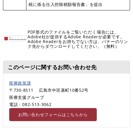
税に係る仕入控除税額報告書」を提出
PDF形式のファイルをご覧いただく場合には、
Adobe社が提供するAdobe Readerが必要です。
Adobe Readerをお持ちでない方は、バナーのリン
ク先からダウンロードしてください。（無料）
このページに関するお問い合わせ先
医療政策課
〒730-8511
広島市中区基町10番52号
医療支援グループ
電話：082-513-3062
お問い合わせフォームはこちらから