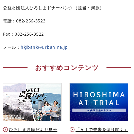
公益財団法人ひろしまドナーバンク（担当：河原）
電話：082-256-3523
Fax：082-256-3522
メール：
hkjbank@urban.ne.jp
おすすめコンテンツ
ひろしま県民だより夏号
「ＡＩで未来を切り開く」