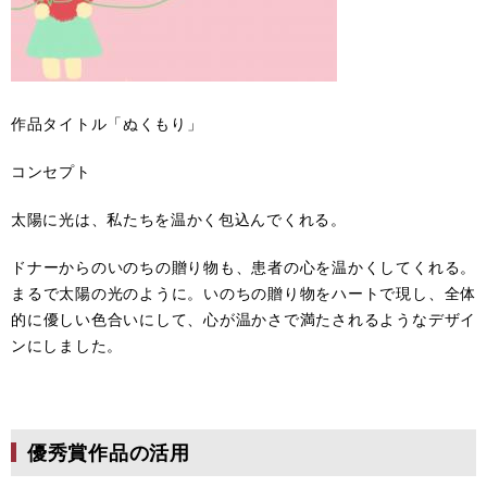
作品タイトル「ぬくもり」
コンセプト
太陽に光は、私たちを温かく包込んでくれる。
ドナーからのいのちの贈り物も、患者の心を温かくしてくれる。
まるで太陽の光のように。いのちの贈り物をハートで現し、全体
的に優しい色合いにして、心が温かさで満たされるようなデザイ
ンにしました。
優秀賞作品の活用