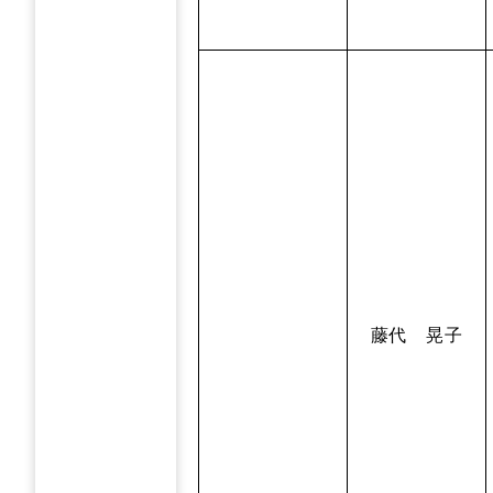
藤代 晃子