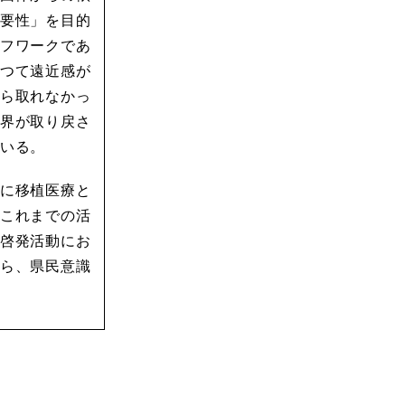
要性」を目的
フワークであ
つて遠近感が
ら取れなかっ
界が取り戻さ
いる。
に移植医療と
これまでの活
啓発活動にお
ら、県民意識