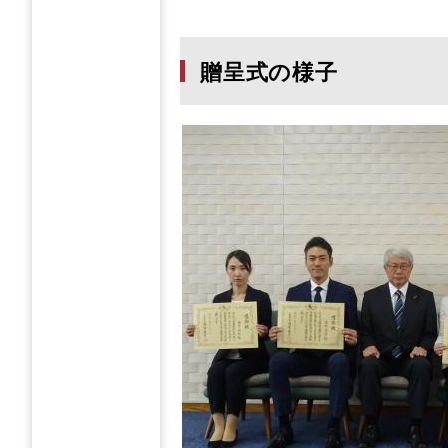
贈呈式の様子