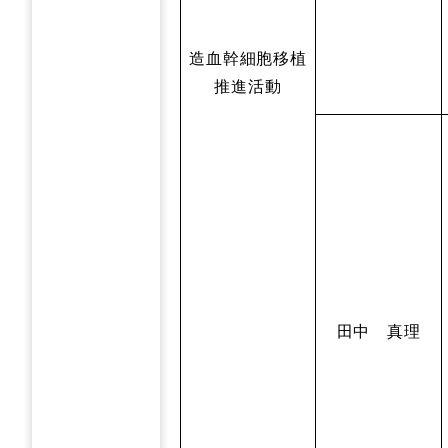
造血幹細胞移植
推進活動
田中 真理