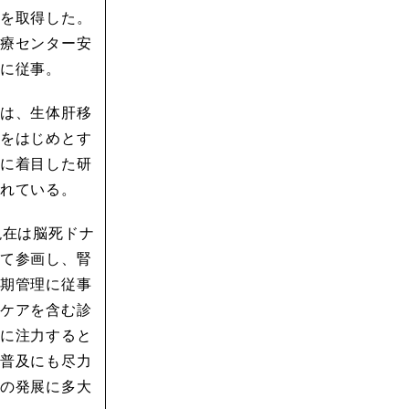
を取得した。
療センター安
に従事。
は、生体肝移
をはじめとす
に着目した研
れている。
現在は脳死ドナ
て参画し、腎
期管理に従事
ケアを含む診
に注力すると
普及にも尽力
の発展に多大