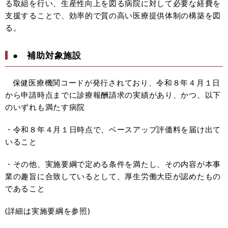
る取組を行い、生産性向上を図る病院に対して必要な経費を
支援することで、効率的で質の高い医療提供体制の構築を図
る。
● 補助対象施設
保健医療機関コードが発行されており、令和８年４月１日
から申請時点までに診療報酬請求の実績があり、かつ、以下
のいずれも満たす病院
・令和８年４月１日時点で、ベースアップ評価料を届け出て
いること
・その他、実施要綱で定める条件を満たし、その内容が本事
業の趣旨に合致しているとして、厚生労働大臣が認めたもの
であること
(詳細は実施要綱を参照)