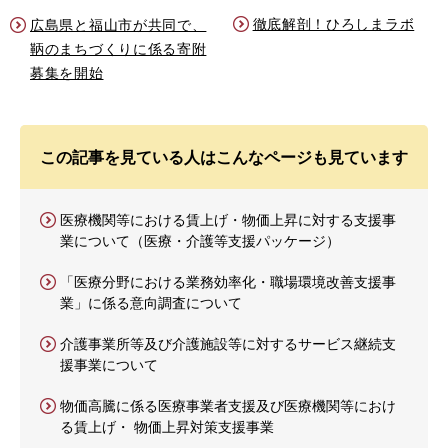
徹底解剖！ひろしまラボ
広島県と福山市が共同で、
鞆のまちづくりに係る寄附
募集を開始
この記事を見ている人はこんなページも見ています
医療機関等における賃上げ・物価上昇に対する支援事
業について（医療・介護等支援パッケージ）
「医療分野における業務効率化・職場環境改善支援事
業」に係る意向調査について
介護事業所等及び介護施設等に対するサービス継続支
援事業について
物価高騰に係る医療事業者支援及び医療機関等におけ
る賃上げ・ 物価上昇対策支援事業