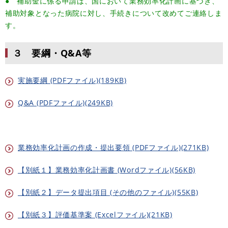
● 補助金に係る申請は、国において業務効率化計画に基づき、
補助対象となった病院に対し、手続きについて改めてご連絡しま
す。
３ 要綱・Q&A等
実施要綱 (PDFファイル)(189KB)
Q&A (PDFファイル)(249KB)
業務効率化計画の作成・提出要領 (PDFファイル)(271KB)
【別紙１】業務効率化計画書 (Wordファイル)(56KB)
【別紙２】データ提出項目 (その他のファイル)(55KB)
【別紙３】評価基準案 (Excelファイル)(21KB)