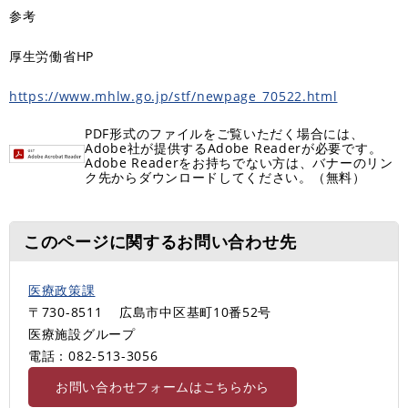
参考
厚生労働省HP
https://www.mhlw.go.jp/stf/newpage_70522.html
PDF形式のファイルをご覧いただく場合には、
Adobe社が提供するAdobe Readerが必要です。
Adobe Readerをお持ちでない方は、バナーのリン
ク先からダウンロードしてください。（無料）
このページに関するお問い合わせ先
医療政策課
〒730-8511
広島市中区基町10番52号
医療施設グループ
電話：082-513-3056
お問い合わせフォームはこちらから