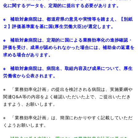
化に関するデータを、定期的に提出する必要があります。
※ 補助対象病院は、都道府県の意見や実情等を踏まえ、【別紙
２】評価基準案を基に国(厚生労働大臣)が選定します。
※ 補助対象病院は、定期的に国による業務効率化の進捗確認・
評価を受け、成果が認められなかった場合には、補助金の返還を
求める場合があります。
※ 補助対象病院は、病院名、取組内容及び成果について、厚生
労働省から公表されます。
※ 「業務効率化計画」の提出を検討される病院は、実施要綱や
関連Q&A等の内容をよく確認いただいた上で、ご提出いただき
ますよう、お願いします。
※ 「業務効率化計画」は、簡潔にわかりやすく記載していただ
くようお願いします。