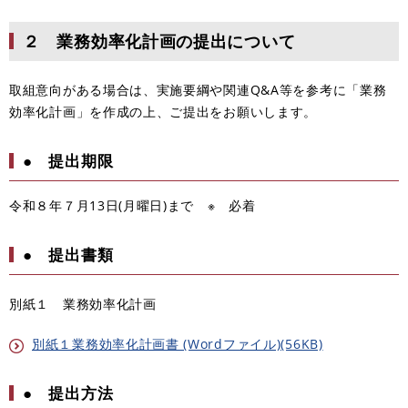
２ 業務効率化計画の提出について
取組意向がある場合は、実施要綱や関連Q&A等を参考に「業務
効率化計画」を作成の上、ご提出をお願いします。
● 提出期限
令和８年７月13日(月曜日)まで ※ 必着
● 提出書類
別紙１ 業務効率化計画
別紙１業務効率化計画書 (Wordファイル)(56KB)
● 提出方法