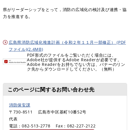
県がリーダーシップをとって，消防の広域化の検討及び連携・協
力を推進する。
広島県消防広域化推進計画（令和２年１１月一部修正） (PDF
ファイル)(2.4MB)
PDF形式のファイルをご覧いただく場合には、
Adobe社が提供するAdobe Readerが必要です。
Adobe Readerをお持ちでない方は、バナーのリン
ク先からダウンロードしてください。（無料）
このページに関するお問い合わせ先
消防保安課
〒730-8511
広島市中区基町10番52号
代表
電話：082-513-2778
Fax：082-227-2122