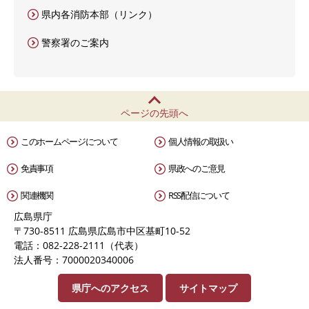
県内各消防本部（リンク）
警察署のご案内
ページの先頭へ
このホームページについて
個人情報の取扱い
免責事項
県政へのご意見
関連機関
RSS配信について
広島県庁
〒730-8511 広島県広島市中区基町10-52
電話：082-228-2111（代表）
法人番号：7000020340006
県庁へのアクセス
サイトマップ