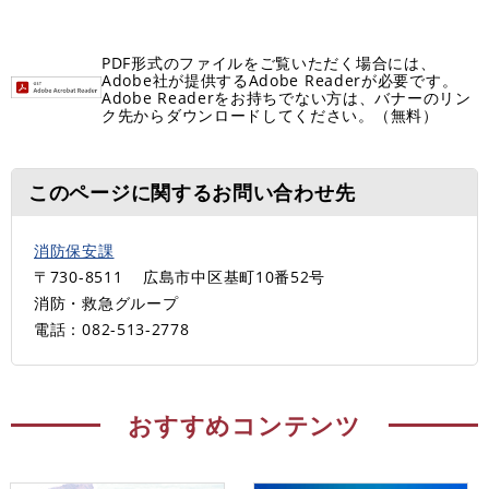
PDF形式のファイルをご覧いただく場合には、
Adobe社が提供するAdobe Readerが必要です。
Adobe Readerをお持ちでない方は、バナーのリン
ク先からダウンロードしてください。（無料）
このページに関するお問い合わせ先
消防保安課
〒730-8511
広島市中区基町10番52号
消防・救急グループ
電話：082-513-2778
おすすめコンテンツ