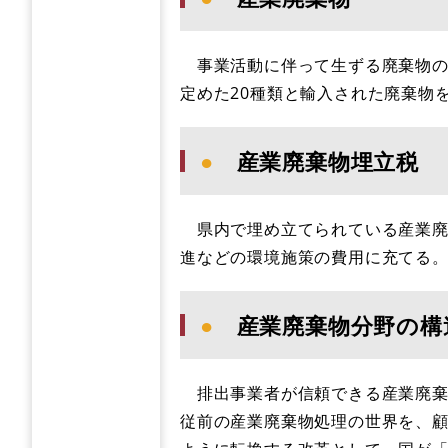
事業活動に伴って生ずる廃棄物の
定めた20種類と輸入された廃棄物
●
産業廃棄物埋立税
県内で埋め立てられている産業廃
進などの環境施策の費用に充てる
●
産業廃棄物分野の構
排出事業者が信頼できる産業廃棄
従前の産業廃棄物処理の世界を、