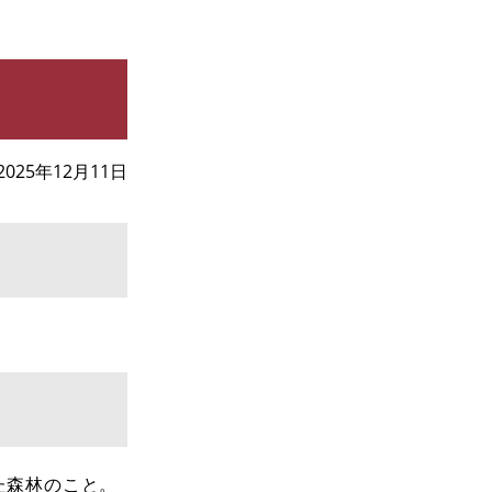
2025年12月11日
た森林のこと。