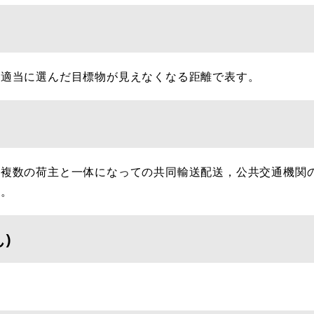
適当に選んだ目標物が見えなくなる距離で表す。
複数の荷主と一体になっての共同輸送配送，公共交通機関
と。
)