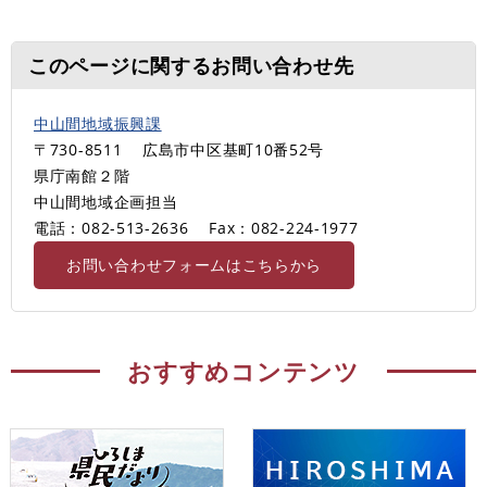
このページに関するお問い合わせ先
中山間地域振興課
〒730-8511
広島市中区基町10番52号
県庁南館２階
中山間地域企画担当
電話：082-513-2636
Fax：082-224-1977
お問い合わせフォームはこちらから
おすすめコンテンツ