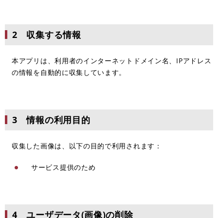
2 収集する情報
本アプリは、利用者のインターネットドメイン名、IPアドレス
の情報を自動的に収集しています。
3 情報の利用目的
収集した画像は、以下の目的で利用されます：
サービス提供のため
4 ユーザデータ(画像)の削除