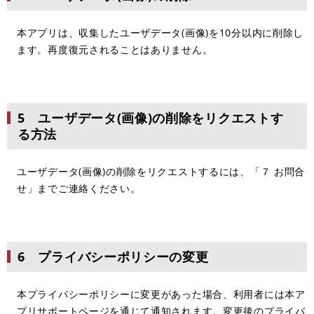
本アプリは、収集したユーザデータ(画像)を10分以内に削除し
ます。再度復元されることはありません。
5 ユーザデータ(画像)の削除をリクエストす
る方法
ユーザデータ(画像)の削除をリクエストするには、「７ お問合
せ」までご連絡ください。
6 プライバシーポリシーの変更
本プライバシーポリシーに変更があった場合、利用者には本ア
プリサポートページを通じて通知されます。変更後のプライバ