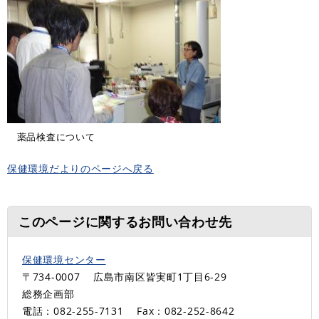
薬品検査について
保健環境だよりのページへ戻る
このページに関するお問い合わせ先
保健環境センター
〒734-0007
広島市南区皆実町1丁目6-29
総務企画部
電話：082-255-7131
Fax：082-252-8642