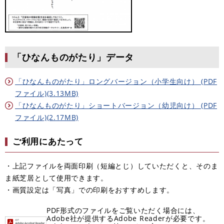
「ひなんものがたり」データ
「ひなんものがたり」ロングバージョン（小学生向け） (PDF
ファイル)(3.13MB)
「ひなんものがたり」ショートバージョン（幼児向け） (PDF
ファイル)(2.17MB)
ご利用にあたって
・上記ファイルを両面印刷（短編とじ）していただくと、そのま
ま紙芝居として使用できます。
・画質設定は「写真」での印刷をおすすめします。
PDF形式のファイルをご覧いただく場合には、
Adobe社が提供するAdobe Readerが必要です。