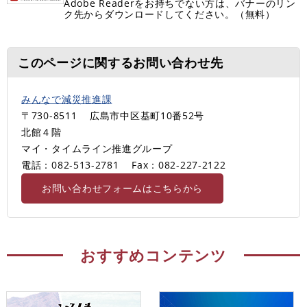
Adobe Readerをお持ちでない方は、バナーのリン
ク先からダウンロードしてください。（無料）
このページに関するお問い合わせ先
みんなで減災推進課
〒730-8511
広島市中区基町10番52号
北館４階
マイ・タイムライン推進グループ
電話：082-513-2781
Fax：082-227-2122
お問い合わせフォームはこちらから
おすすめコンテンツ