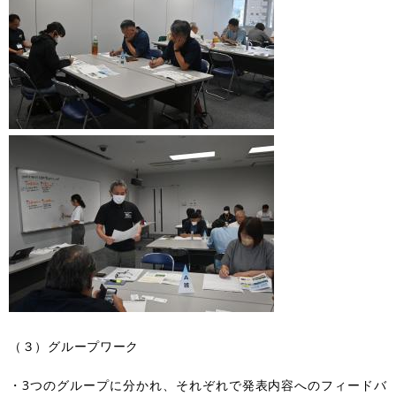
（３）グループワーク
・3つのグループに分かれ、それぞれで発表内容へのフィードバ