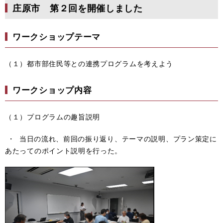
庄原市 第２回を開催しました
ワークショップテーマ
（１）都市部住民等との連携プログラムを考えよう
ワークショップ内容
（１）プログラムの趣旨説明
・ 当日の流れ、前回の振り返り、テーマの説明、プラン策定に
あたってのポイント説明を行った。