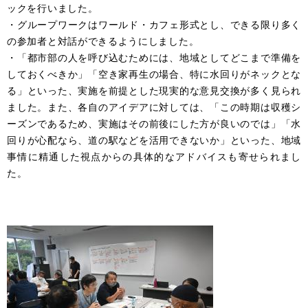
ックを行いました。
・グループワークはワールド・カフェ形式とし、できる限り多く
の参加者と対話ができるようにしました。
・「都市部の人を呼び込むためには、地域としてどこまで準備を
しておくべきか」「空き家再生の場合、特に水回りがネックとな
る」といった、実施を前提とした現実的な意見交換が多く見られ
ました。また、各自のアイデアに対しては、「この時期は収穫シ
ーズンであるため、実施はその前後にした方が良いのでは」「水
回りが心配なら、道の駅などを活用できないか」といった、地域
事情に精通した視点からの具体的なアドバイスも寄せられまし
た。