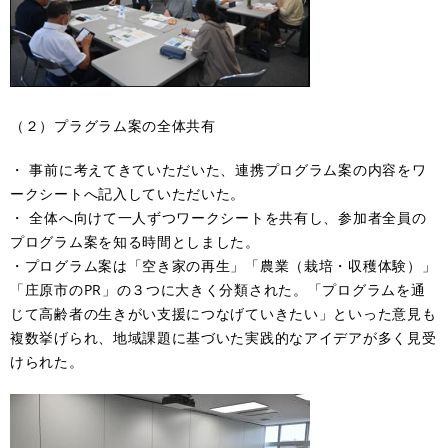
（２）プラグラム案の全体共有
・ 事前に考えてきていただいた、連携プログラム案の内容をワ
ークシートへ記入していただいた。
・ 全体へ向けて一人ずつワークシートを共有し、参加者全員の
プログラム案を知る時間としました。
・プログラム案は「空き家の再生」「農業（栽培・収穫体験）」
「庄原市のPR」の３つに大きく分類された。「プログラムを通
じて高齢者の生きがい支援につなげていきたい」といった意見も
複数挙げられ、地域課題に基づいた実践的なアイデアが多く見受
けられた。