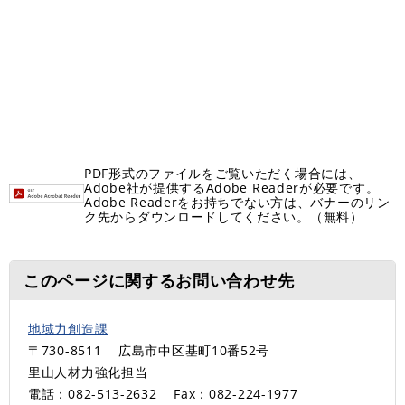
PDF形式のファイルをご覧いただく場合には、
Adobe社が提供するAdobe Readerが必要です。
Adobe Readerをお持ちでない方は、バナーのリン
ク先からダウンロードしてください。（無料）
このページに関するお問い合わせ先
地域力創造課
〒730-8511
広島市中区基町10番52号
里山人材力強化担当
電話：082-513-2632
Fax：082-224-1977