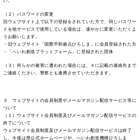
い。
（２）パスワードの変更
旧ウェブサイト上で以下の登録をされていた方で、同じパスワー
ドを他サービスで使用している場合は、速やかに変更いただくよ
うお願いします。
・旧ウェブサイト「国際平和拠点ひろしま」に会員登録された方
・「へいわ創造プラットフォーム」に登録された団体
（３）何らかの被害に遭われた場合には、４に記載の連絡先まで
ご連絡ください。警察とも連携させていただきます。
３ ウェブサイトの会員制度やメールマガジン配信サービス等に
ついて
（１）ウェブサイト会員制度及びメールマガジン配信サービスの
終了について
ウェブサイト会員制度及びメールマガジン配信サービスは終了
し、今後は県公式ホームページや、へいわ創造機構ひろしま