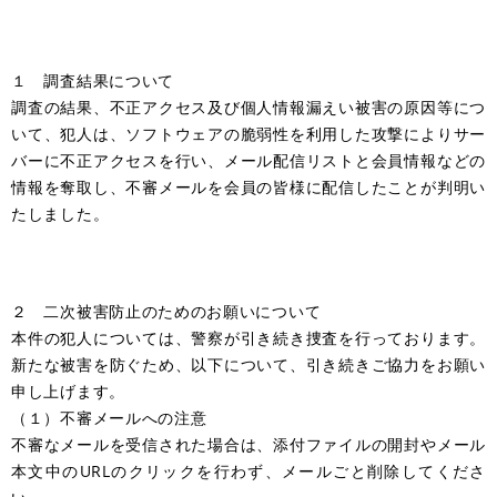
１ 調査結果について
調査の結果、不正アクセス及び個人情報漏えい被害の原因等につ
いて、犯人は、ソフトウェアの脆弱性を利用した攻撃によりサー
バーに不正アクセスを行い、メール配信リストと会員情報などの
情報を奪取し、不審メールを会員の皆様に配信したことが判明い
たしました。
２ 二次被害防止のためのお願いについて
本件の犯人については、警察が引き続き捜査を行っております。
新たな被害を防ぐため、以下について、引き続きご協力をお願い
申し上げます。
（１）不審メールへの注意
不審なメールを受信された場合は、添付ファイルの開封やメール
本文中のURLのクリックを行わず、メールごと削除してくださ