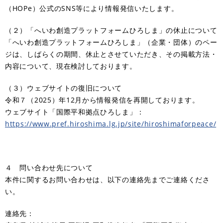
（HOPe）公式のSNS等により情報発信いたします。
（２）「へいわ創造プラットフォームひろしま」の休止について
「へいわ創造プラットフォームひろしま」（企業・団体）のペー
ジは、しばらくの期間、休止とさせていただき、その掲載方法・
内容について、現在検討しております。
（３）ウェブサイトの復旧について
令和７（2025）年12月から情報発信を再開しております。
ウェブサイト「国際平和拠点ひろしま」：
https://www.pref.hiroshima.lg.jp/site/hiroshimaforpeace/
４ 問い合わせ先について
本件に関するお問い合わせは、以下の連絡先までご連絡くださ
い。
連絡先：