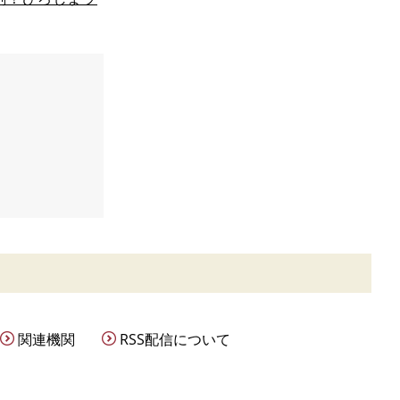
関連機関
RSS配信について