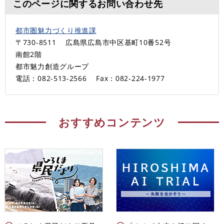
このページに関するお問い合わせ先
都市圏魅力づくり推進課
〒730-8511
広島県広島市中区基町10番52号
南館2階
都市魅力創造グループ
電話：082-513-2566
Fax：082-224-1977
おすすめコンテンツ