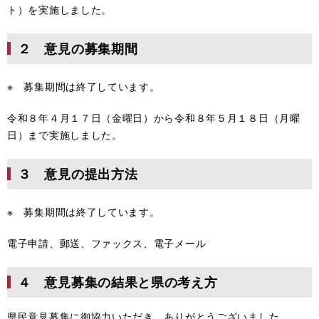
ト）を実施しました。
２ 意見の募集期間
※ 募集期間は終了しています。
令和８年４月１７日（金曜日）から令和８年５月１８日（月曜
日）まで実施しました。
３ 意見の提出方法
※ 募集期間は終了しています。
電子申請、郵送、ファックス、電子メール
４ 意見募集の結果と県の考え方
県民意見募集に御協力いただき、ありがとうございました。