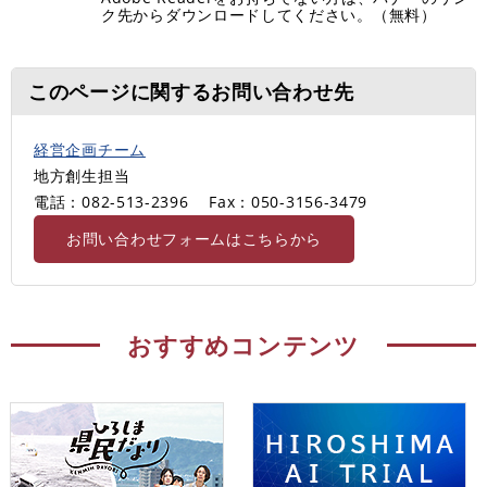
ク先からダウンロードしてください。（無料）
このページに関するお問い合わせ先
経営企画チーム
地方創生担当
電話：082-513-2396
Fax：050-3156-3479
お問い合わせフォームはこちらから
おすすめコンテンツ