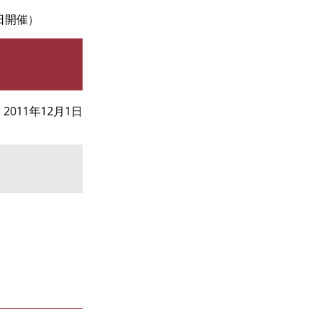
日開催）
2011年12月1日