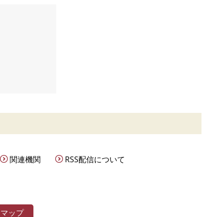
関連機関
RSS配信について
トマップ