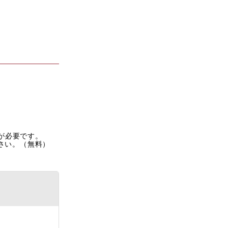
rが必要です。
ださい。（無料）