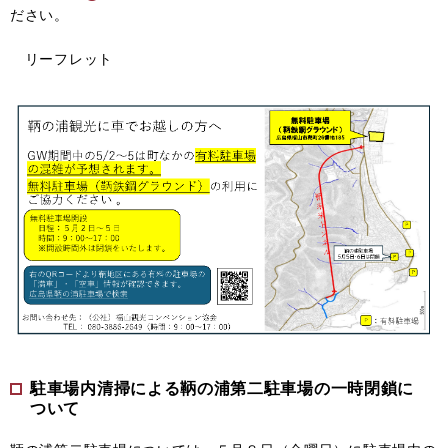
ださい。
リーフレット
駐車場内清掃による鞆の浦第二駐車場の一時閉鎖に
ついて