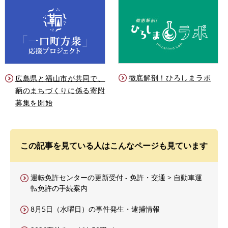
徹底解剖！ひろしまラボ
広島県と福山市が共同で、
鞆のまちづくりに係る寄附
募集を開始
この記事を見ている人はこんなページも見ています
運転免許センターの更新受付 - 免許・交通 > 自動車運
転免許の手続案内
8月5日（水曜日）の事件発生・逮捕情報