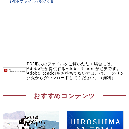
(PDFファイル)(907KB)
PDF形式のファイルをご覧いただく場合には、
Adobe社が提供するAdobe Readerが必要です。
Adobe Readerをお持ちでない方は、バナーのリン
ク先からダウンロードしてください。（無料）
おすすめコンテンツ