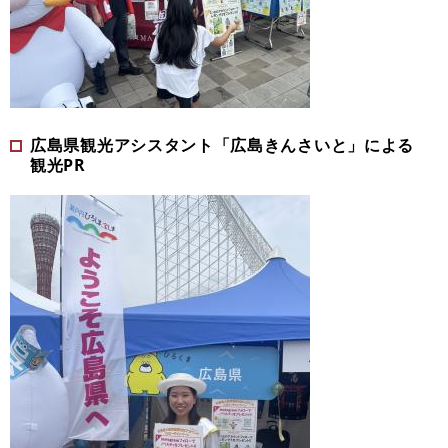
広島県観光アシスタント「広島きんさいと」による
観光PR