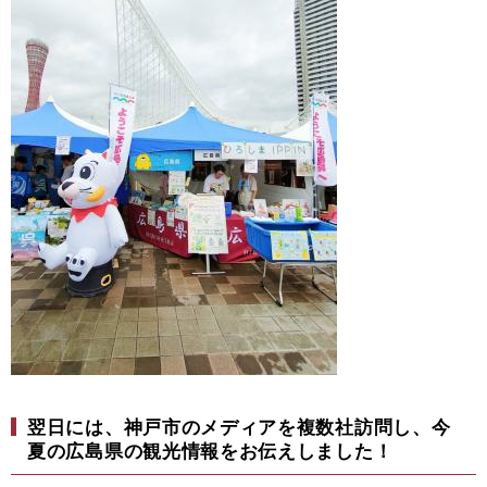
翌日には、神戸市のメディアを複数社訪問し、今
夏の広島県の観光情報をお伝えしました！