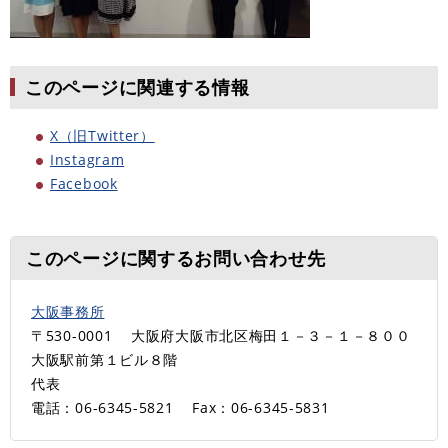
このページに関連する情報
X（旧Twitter）
Instagram
Facebook
このページに関するお問い合わせ先
大阪事務所
〒530-0001
大阪府大阪市北区梅田１－３－１－８００
大阪駅前第１ビル８階
代表
電話：06-6345-5821
Fax：06-6345-5831