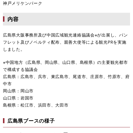
神戸メリケンパーク
内容
​広島県大阪事務所及び中国広域観光連絡協議会※が出展し、パン
フレット及びノベルティ配布、親善大使等による観光PRを実施
しました。
※中国地方（広島県、岡山県、山口県、島根県）の主要観光都市
で構成する協議会
広島県：広島市、呉市、東広島市、尾道市、庄原市、竹原市、府
中市
岡山県：岡山市
山口県：岩国市
島根県：松江市、浜田市、大田市
​広島県ブースの様子