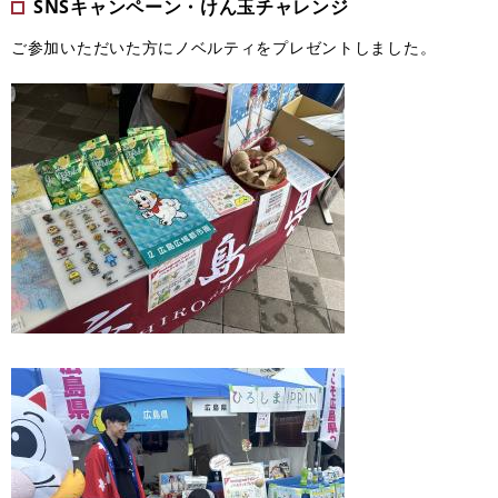
SNSキャンペーン・けん玉チャレンジ
ご参加いただいた方にノベルティをプレゼントしました。