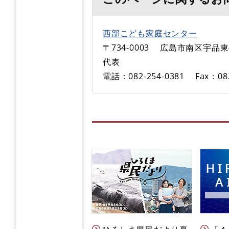
西部こども家庭センター
〒734-0003
広島市南区宇品東4-
代表
電話：082-254-0381
Fax：08