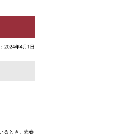
2024年4月1日
いるとき、売春