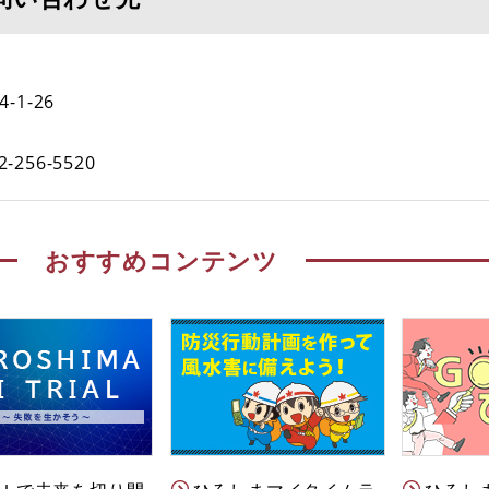
1-26
2-256-5520
おすすめコンテンツ