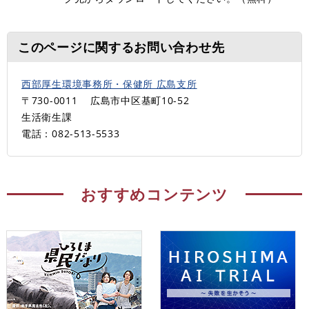
このページに関するお問い合わせ先
西部厚生環境事務所・保健所 広島支所
〒730-0011
広島市中区基町10-52
生活衛生課
電話：082-513-5533
おすすめコンテンツ